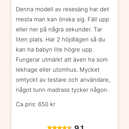
Denna modell av resesäng har det
mesta man kan önska sig. Fäll upp
eller ner på några sekunder. Tar
liten plats. Har 2 höjdlägen så du
kan ha babyn lite högre upp.
Fungerar utmärkt att även ha som
lekhage eller utomhus. Mycket
omtyckt av testare och användare,
något tunn madrass tycker någon.
Ca pris: 650 kr
9.1