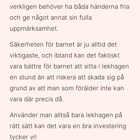
verkligen behöver ha båda händerna fria
och ge något annat sin fulla
uppmärksamhet.
Säkerheten för barnet är ju alltid det
viktigaste, och ibland kan det faktiskt
vara bättre för barnet att sitta i lekhagen
en stund än att riskera att skada sig på
grund av att man som förälder inte kan
vara där precis då.
Använder man alltså bara lekhagen på
rätt sätt kan det vara en bra investering
tycker vi!