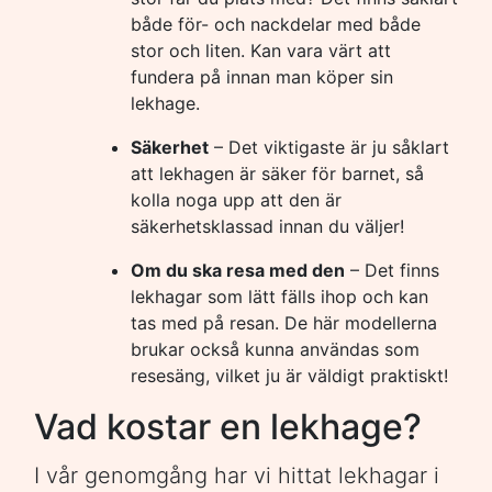
både för- och nackdelar med både
stor och liten. Kan vara värt att
fundera på innan man köper sin
lekhage.
Säkerhet
– Det viktigaste är ju såklart
att lekhagen är säker för barnet, så
kolla noga upp att den är
säkerhetsklassad innan du väljer!
Om du ska resa med den
– Det finns
lekhagar som lätt fälls ihop och kan
tas med på resan. De här modellerna
brukar också kunna användas som
resesäng, vilket ju är väldigt praktiskt!
Vad kostar en lekhage?
I vår genomgång har vi hittat lekhagar i