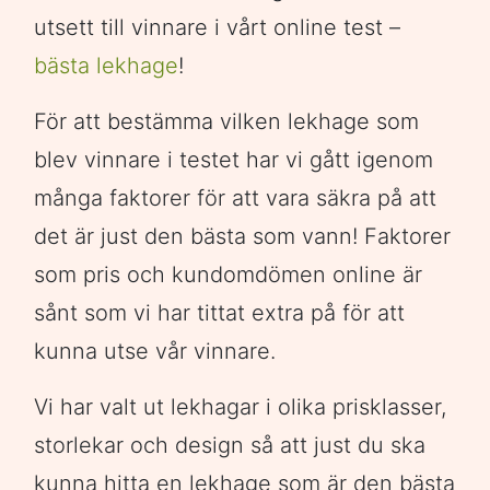
utsett till vinnare i vårt online test –
bästa lekhage
!
För att bestämma vilken lekhage som
blev vinnare i testet har vi gått igenom
många faktorer för att vara säkra på att
det är just den bästa som vann! Faktorer
som pris och kundomdömen online är
sånt som vi har tittat extra på för att
kunna utse vår vinnare.
Vi har valt ut lekhagar i olika prisklasser,
storlekar och design så att just du ska
kunna hitta en lekhage som är den bästa