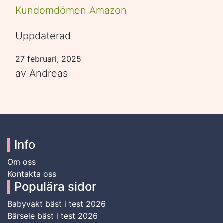
Kundomdömen Amazon
Uppdaterad
27 februari, 2025
av Andreas
Info
Om oss
Kontakta oss
Populära sidor
Babyvakt bäst i test 2026
Bärsele bäst i test 2026