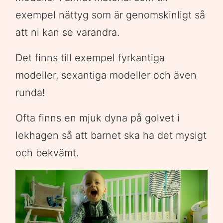
exempel nättyg som är genomskinligt så
att ni kan se varandra.
Det finns till exempel fyrkantiga
modeller, sexantiga modeller och även
runda!
Ofta finns en mjuk dyna på golvet i
lekhagen så att barnet ska ha det mysigt
och bekvämt.