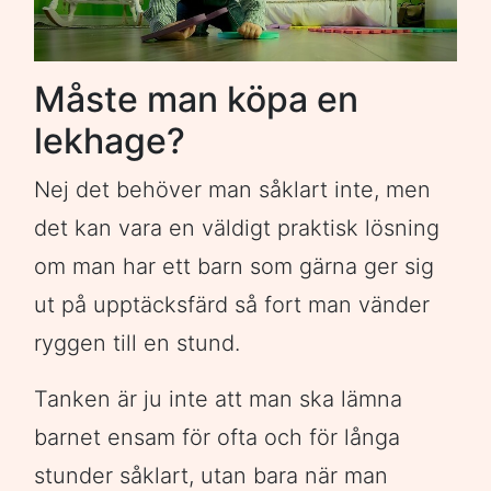
Måste man köpa en
lekhage?
Nej det behöver man såklart inte, men
det kan vara en väldigt praktisk lösning
om man har ett barn som gärna ger sig
ut på upptäcksfärd så fort man vänder
ryggen till en stund.
Tanken är ju inte att man ska lämna
barnet ensam för ofta och för långa
stunder såklart, utan bara när man