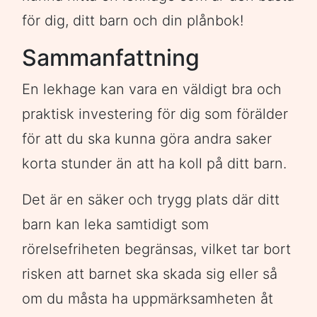
för dig, ditt barn och din plånbok!
Sammanfattning
En lekhage kan vara en väldigt bra och
praktisk investering för dig som förälder
för att du ska kunna göra andra saker
korta stunder än att ha koll på ditt barn.
Det är en säker och trygg plats där ditt
barn kan leka samtidigt som
rörelsefriheten begränsas, vilket tar bort
risken att barnet ska skada sig eller så
om du måsta ha uppmärksamheten åt