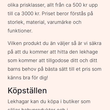
olika prisklasser, allt från ca 500 kr upp
till ca 3000 kr. Priset beror förstås på
storlek, material, varumärke och
funktioner.
Vilken produkt du än väljer så är vi säkra
på att du kommer att hitta den lekhage
som kommer att tillgodose ditt och ditt
barns behov på bästa sätt till et pris som
känns bra för dig!
Köpställen
Lekhagar kan du köpa i butiker som