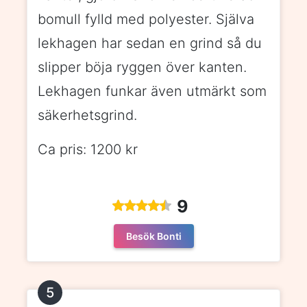
bomull fylld med polyester. Själva
lekhagen har sedan en grind så du
slipper böja ryggen över kanten.
Lekhagen funkar även utmärkt som
säkerhetsgrind.
Ca pris: 1200 kr
9
Besök Bonti