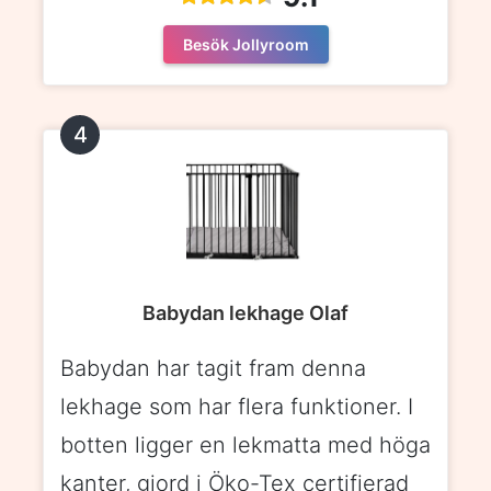
Besök Jollyroom
Babydan lekhage Olaf
Babydan har tagit fram denna
lekhage som har flera funktioner. I
botten ligger en lekmatta med höga
kanter, gjord i Öko-Tex certifierad