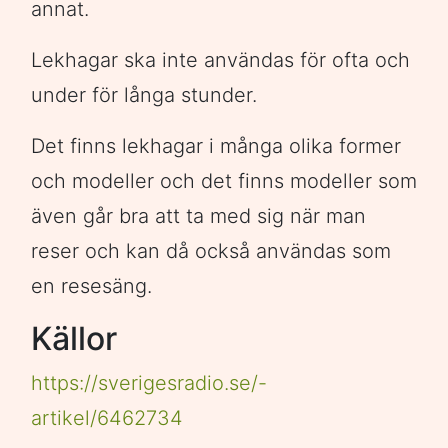
annat.
Lekhagar ska inte användas för ofta och
under för långa stunder.
Det finns lekhagar i många olika former
och modeller och det finns modeller som
även går bra att ta med sig när man
reser och kan då också användas som
en resesäng.
Källor
https://sverigesradio.se/-
artikel/6462734