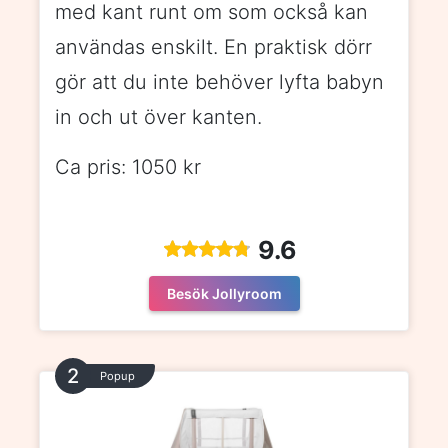
med kant runt om som också kan
användas enskilt. En praktisk dörr
gör att du inte behöver lyfta babyn
in och ut över kanten.
Ca pris: 1050 kr
9.6
Besök Jollyroom
Popup