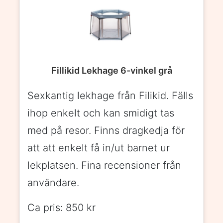
Fillikid Lekhage 6-vinkel grå
Sexkantig lekhage från Filikid. Fälls
ihop enkelt och kan smidigt tas
med på resor. Finns dragkedja för
att att enkelt få in/ut barnet ur
lekplatsen. Fina recensioner från
användare.
Ca pris: 850 kr