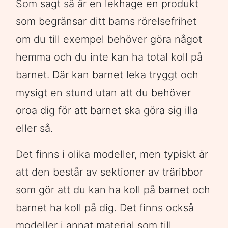
Som sagt så är en lekhage en produkt
som begränsar ditt barns rörelsefrihet
om du till exempel behöver göra något
hemma och du inte kan ha total koll på
barnet. Där kan barnet leka tryggt och
mysigt en stund utan att du behöver
oroa dig för att barnet ska göra sig illa
eller så.
Det finns i olika modeller, men typiskt är
att den består av sektioner av träribbor
som gör att du kan ha koll på barnet och
barnet ha koll på dig. Det finns också
modeller i annat material som till