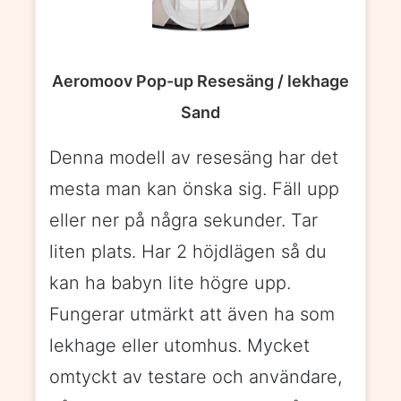
Aeromoov Pop-up Resesäng / lekhage
Sand
Denna modell av resesäng har det
mesta man kan önska sig. Fäll upp
eller ner på några sekunder. Tar
liten plats. Har 2 höjdlägen så du
kan ha babyn lite högre upp.
Fungerar utmärkt att även ha som
lekhage eller utomhus. Mycket
omtyckt av testare och användare,