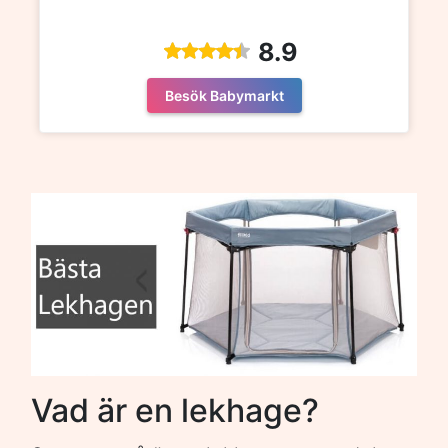
8.9
Besök Babymarkt
Vad är en lekhage?